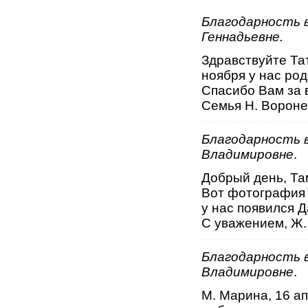
Благодарность 
Геннадьевне.
Здравствуйте Та
ноября у нас род
Спасибо Вам за в
Семья Н. Ворон
Благодарность 
Владимировне
.
Добрый день, Т
Вот фотография 
у нас появился Д
С уважением, Ж.
Благодарность 
Владимировне
.
М. Марина, 16 а