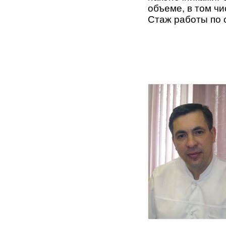
объеме, в том ч
Стаж работы по 