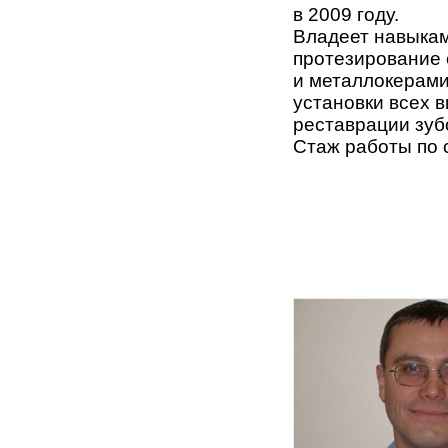
в 2009 году.
Владеет навыкам
протезирование 
и металлокерамик
установки всех 
реставрации зуб
Стаж работы по 