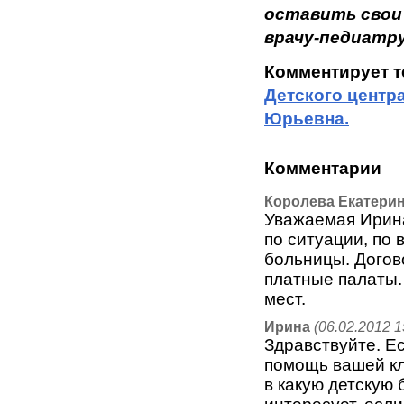
оставить свои
врачу-педиатру
Комментирует 
Детского центр
Юрьевна.
Комментарии
Королева Екатери
Уважаемая Ирина
по ситуации, по
больницы. Догов
платные палаты.
мест.
Ирина
(06.02.2012 1
Здравствуйте. Ес
помощь вашей кл
в какую детскую