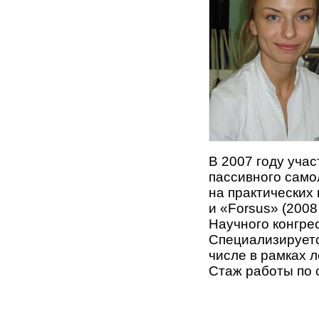
В 2007 году уча
пассивного само
на практических
и «Forsus» (2008 
Научного конгрес
Специализируетс
числе в рамках 
Стаж работы по 