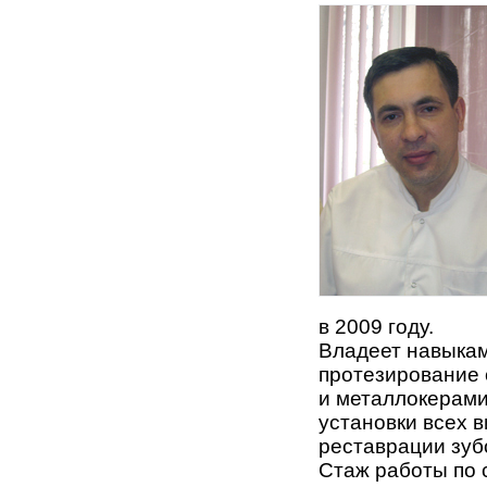
в 2009 году.
Владеет навыкам
протезирование 
и металлокерамик
установки всех 
реставрации зуб
Стаж работы по 