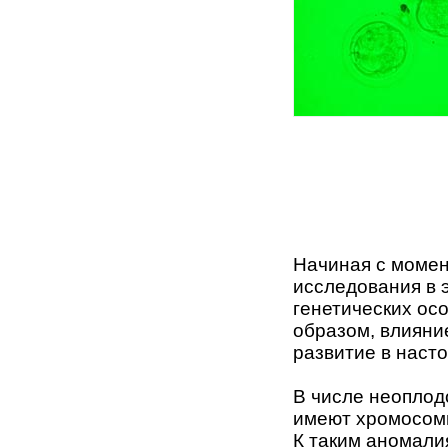
Начиная с момен
исследования в 
генетических осо
образом, влиян
развитие в наст
В числе неоплод
имеют хромосом
К таким аномали