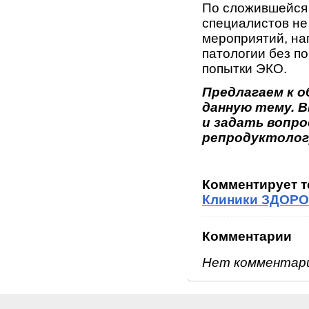
По сложившейся 
специалистов не
мероприятий, на
патологии без п
попытки ЭКО.
Предлагаем к 
данную тему. 
и задать вопро
репродуктолог
Комментирует 
Клиники ЗДОРО
Комментарии
Нет комментар