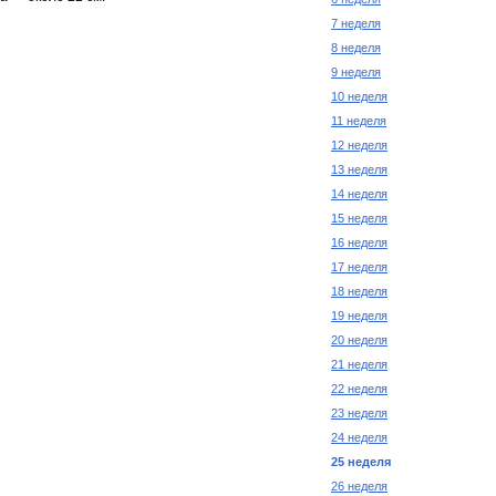
7 неделя
8 неделя
9 неделя
10 неделя
11 неделя
12 неделя
13 неделя
14 неделя
15 неделя
16 неделя
17 неделя
18 неделя
19 неделя
20 неделя
21 неделя
22 неделя
23 неделя
24 неделя
25 неделя
26 неделя