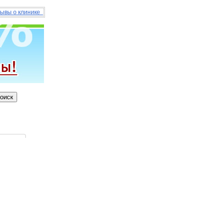
ывы о клинике